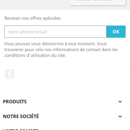
Recevez nos offres spéciales
Vous pouvez vous désinscrire à tout moment. Vous
trouverez pour cela nos informations de contact dans les
conditions d'utilisation du site.
Facebook
PRODUITS

NOTRE SOCIÉTÉ
