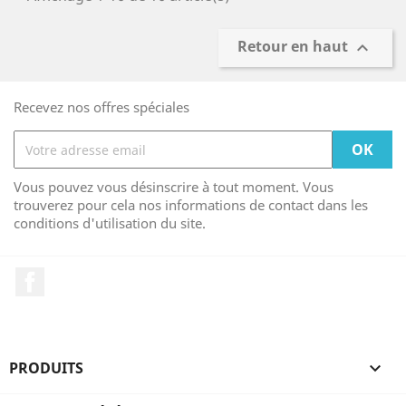
Retour en haut

Recevez nos offres spéciales
Vous pouvez vous désinscrire à tout moment. Vous
trouverez pour cela nos informations de contact dans les
conditions d'utilisation du site.
Facebook
PRODUITS
