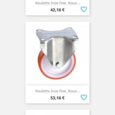
Roulette Inox Fixe, Roue...
favorite_border
Prix
42,16 €
Roulette Inox Fixe, Roue...
favorite_border
Prix
53,16 €