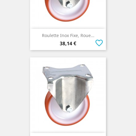
Roulette Inox Fixe, Roue...
favorite_border
Prix
38,14 €