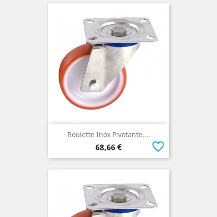
Roulette Inox Pivotante,...
favorite_border
Prix
68,66 €