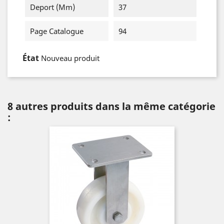
Deport (mm)
37
Page Catalogue
94
État
Nouveau produit
8 autres produits dans la même catégorie
: