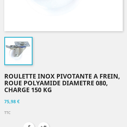
ROULETTE INOX PIVOTANTE A FREIN,
ROUE POLYAMIDE DIAMETRE 080,
CHARGE 150 KG
75,98 €
TTC